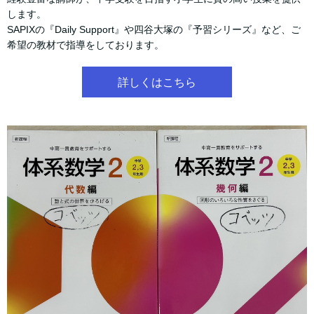
します。
SAPIXの『Daily Support』や四谷大塚の『予習シリーズ』など、ご
希望の教材で指導をしております。
詳しくはこちら