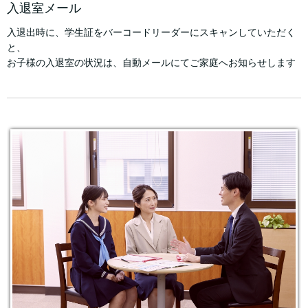
入退室メール
入退出時に、学生証をバーコードリーダーにスキャンしていただく
と、
お子様の入退室の状況は、自動メールにてご家庭へお知らせします