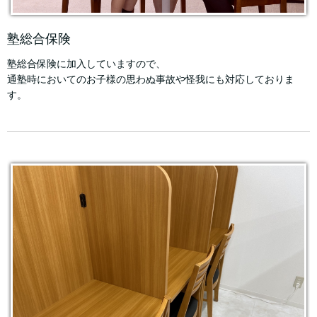
塾総合保険
塾総合保険に加入していますので、
通塾時においてのお子様の思わぬ事故や怪我にも対応しておりま
す。