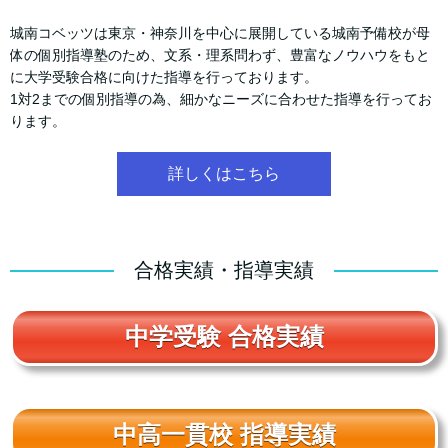
城南コベッツは東京・神奈川を中心に展開している城南予備校が母
体の個別指導塾のため、文系・理系問わず、豊富なノウハウをもと
に大学受験合格に向けた指導を行っております。
1対2までの個別指導の為、細かなニーズに合わせた指導を行ってお
ります。
詳しくはこちら
合格実績・指導実績
中学受験 合格実績
中高一貫校 指導実績