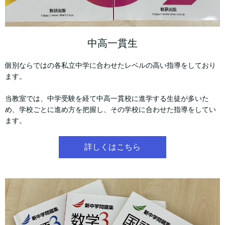
中高一貫生
個別ならではの各私立中学に合わせたレベルの高い指導をしており
ます。
当教室では、中学受験を経て中高一貫校に進学する生徒が多いた
め、学校ごとに進め方を把握し、その学校に合わせた指導をしてい
ます。
詳しくはこちら