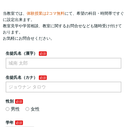
当教室では、
体験授業は2コマ無料
にて、希望の科目・時間帯ですぐ
に設定出来ます。
教室見学や学習相談、教室に関するお問合せなども随時受け付けて
おります。
お気軽にお問合せください。
生徒氏名（漢字）
生徒氏名（カナ）
性別
男性
女性
学年