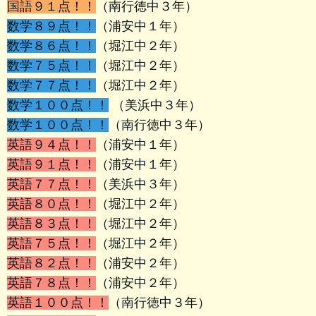
国語９１点！！
（南行徳中３年）
数学８９点！！
（浦安中１年）
数学８６点！！
（堀江中２年）
数学７５点！！
（堀江中２年）
数学７７点！！
（堀江中２年）
数学１００点！！
（美浜中３年）
数学１００点！！
（南行徳中３年）
英語９４点！！
（浦安中１年）
英語９１点！！
（浦安中１年）
英語７７点！！
（美浜中３年）
英語８０点！！
（堀江中２年）
英語８３点！！
（堀江中２年）
英語７５点！！
（堀江中２年）
英語８２点！！
（浦安中２年）
英語７８点！！
（浦安中２年）
英語１００点！！
（南行徳中３年）