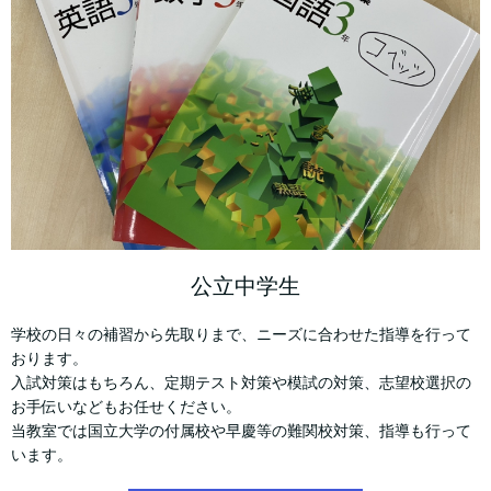
公立中学生
学校の日々の補習から先取りまで、ニーズに合わせた指導を行って
おります。
入試対策はもちろん、定期テスト対策や模試の対策、志望校選択の
お手伝いなどもお任せください。
当教室では国立大学の付属校や早慶等の難関校対策、指導も行って
います。