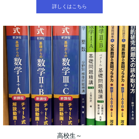
詳しくはこちら
高校生～