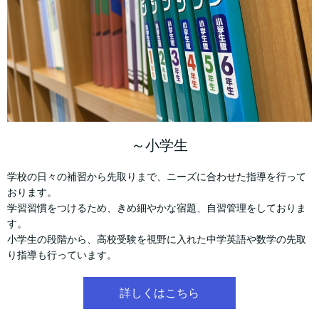
～小学生
学校の日々の補習から先取りまで、ニーズに合わせた指導を行って
おります。
学習習慣をつけるため、きめ細やかな宿題、自習管理をしておりま
す。
小学生の段階から、高校受験を視野に入れた中学英語や数学の先取
り指導も行っています。
詳しくはこちら