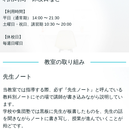
【利用時間】
平日（通常期） 14:00 〜 21:30
土曜日・祝日、講習期 10:30 〜 20:00
【休校日】
毎週日曜日
教室の取り組み
先生ノート
当教室では指導する際、必ず『先生ノート』と呼んでいる
教科別ノートにその場で講師が書き込みながら説明してい
ます。
学校や集団塾では黒板に先生が板書したものを、先生の話
を聞きながらノートに書き写し、授業が進んでいくことが
殆どです。