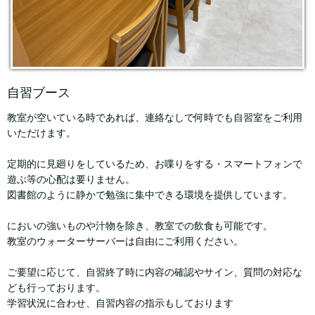
自習ブース
教室が空いている時であれば、連絡なしで何時でも自習室をご利用
いただけます。
定期的に見廻りをしているため、お喋りをする・スマートフォンで
遊ぶ等の心配は要りません。
図書館のように静かで勉強に集中できる環境を提供しています。
においの強いものや汁物を除き、教室での飲食も可能です。
教室のウォーターサーバーは自由にご利用ください。
ご要望に応じて、自習終了時に内容の確認やサイン、質問の対応な
ども行っております。
学習状況に合わせ、自習内容の指示もしております