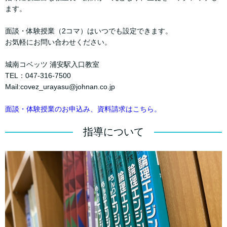
ます。
面談・体験授業（2コマ）はいつでも設定できます。
お気軽にお問い合わせください。
城南コベッツ 浦安駅入口教室
TEL：047-316-7500
Mail:covez_urayasu@johnan.co.jp
面談・体験授業のお申込み、資料請求はこちら。
指導について