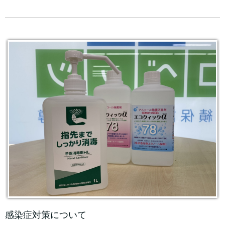
感染症対策について