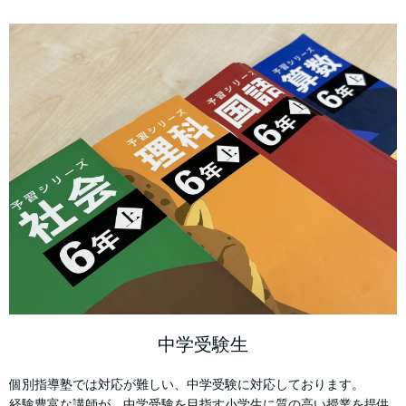
中学受験生
個別指導塾では対応が難しい、中学受験に対応しております。
経験豊富な講師が、中学受験を目指す小学生に質の高い授業を提供